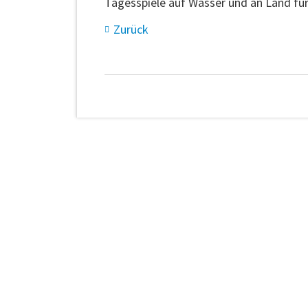
Tagesspiele auf Wasser und an Land für
Zurück