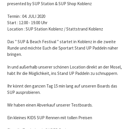
presented by SUP Station & SUP Shop Koblenz
Termin : 04. JULI 2020
Start : 12.00 - 19.00 Uhr
Location : SUP Station Koblenz / Stattstrand Koblenz
Das " SUP & Beach Festival " startet in Koblenz in die zweite
Runde und möchte Euch die Sportart Stand UP Paddeln näher
bringen.
In und außerhalb unserer schönen Location direkt an der Mosel,
habt Ihr die Möglichkeit, ins Stand UP Paddeln zu schnuppern.
Ihr könnt den ganzen Tag 15 min lang auf unseren Boards das
SUP ausprobieren.
Wir haben einen Abverkauf unserer Testboards.
Ein kleines KIDS SUP Rennen mit tollen Preisen