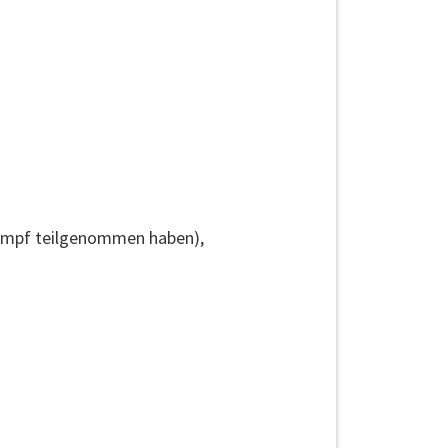
ttkampf teilgenommen haben),