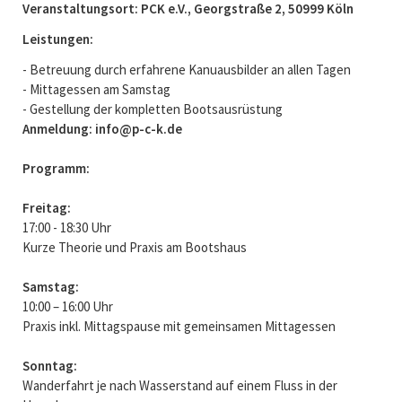
Veranstaltungsort: PCK e.V., Georgstraße 2, 50999 Köln
Leistungen:
- Betreuung durch erfahrene Kanuausbilder an allen Tagen
- Mittagessen am Samstag
- Gestellung der kompletten Bootsausrüstung
Anmeldung: info@p-c-k.de
Programm:
Freitag:
17:00 - 18:30 Uhr
Kurze Theorie und Praxis am Bootshaus
Samstag:
10:00 – 16:00 Uhr
Praxis inkl. Mittagspause mit gemeinsamen Mittagessen
Sonntag:
Wanderfahrt je nach Wasserstand auf einem Fluss in der