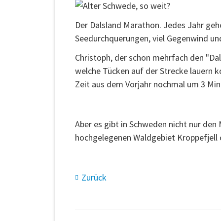
Der Dalsland Marathon. Jedes Jahr gehe
Seedurchquerungen, viel Gegenwind und 
Christoph, der schon mehrfach den "Dal
welche Tücken auf der Strecke lauern k
Zeit aus dem Vorjahr nochmal um 3 Min
Aber es gibt in Schweden nicht nur de
hochgelegenen Waldgebiet Kroppefjell 
Zurück