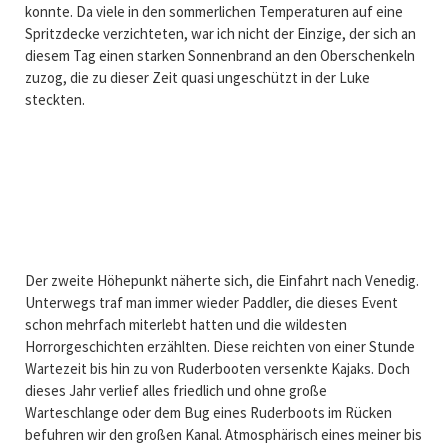
konnte. Da viele in den sommerlichen Temperaturen auf eine
Spritzdecke verzichteten, war ich nicht der Einzige, der sich an
diesem Tag einen starken Sonnenbrand an den Oberschenkeln
zuzog, die zu dieser Zeit quasi ungeschützt in der Luke
steckten.
Der zweite Höhepunkt näherte sich, die Einfahrt nach Venedig.
Unterwegs traf man immer wieder Paddler, die dieses Event
schon mehrfach miterlebt hatten und die wildesten
Horrorgeschichten erzählten. Diese reichten von einer Stunde
Wartezeit bis hin zu von Ruderbooten versenkte Kajaks. Doch
dieses Jahr verlief alles friedlich und ohne große
Warteschlange oder dem Bug eines Ruderboots im Rücken
befuhren wir den großen Kanal. Atmosphärisch eines meiner bis