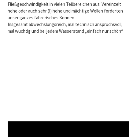
Fließgeschwindigkeit in vielen Teilbereichen aus. Vereinzelt
hohe oder auch sehr (!) hohe und mächtige Wellen forderten
unser ganzes fahrerisches Können.
Insgesamt abwechslungsreich, mal technisch anspruchsvoll,
mal wuchtig und bei jedem Wasserstand „einfach nur schön“.