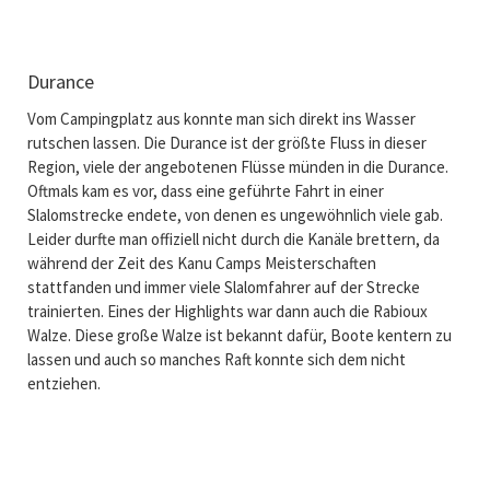
Durance
Vom Campingplatz aus konnte man sich direkt ins Wasser
rutschen lassen. Die Durance ist der größte Fluss in dieser
Region, viele der angebotenen Flüsse münden in die Durance.
Oftmals kam es vor, dass eine geführte Fahrt in einer
Slalomstrecke endete, von denen es ungewöhnlich viele gab.
Leider durfte man offiziell nicht durch die Kanäle brettern, da
während der Zeit des Kanu Camps Meisterschaften
stattfanden und immer viele Slalomfahrer auf der Strecke
trainierten. Eines der Highlights war dann auch die Rabioux
Walze. Diese große Walze ist bekannt dafür, Boote kentern zu
lassen und auch so manches Raft konnte sich dem nicht
entziehen.