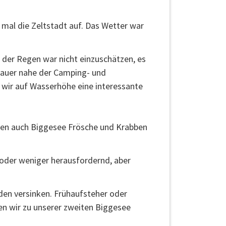
mal die Zeltstadt auf. Das Wetter war
der Regen war nicht einzuschätzen, es
mauer nahe der Camping- und
 wir auf Wasserhöhe eine interessante
ten auch Biggesee Frösche und Krabben
 oder weniger herausfordernd, aber
den versinken. Frühaufsteher oder
en wir zu unserer zweiten Biggesee