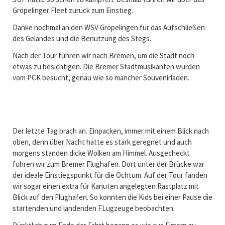
Gröpelinger Fleet zurück zum Einstieg.
Danke nochmal an den WSV Gröpelingen für das Aufschließen
des Geländes und die Benutzung des Stegs.
Nach der Tour fuhren wir nach Bremen, um die Stadt noch
etwas zu besichtigen. Die Bremer Stadtmusikanten wurden
vom PCK besucht, genau wie so mancher Souvenirladen.
Der letzte Tag brach an. Einpacken, immer mit einem Blick nach
oben, denn über Nacht hatte es stark geregnet und auch
morgens standen dicke Wolken am Himmel. Ausgecheckt
fuhren wir zum Bremer Flughafen. Dort unter der Brücke war
der ideale Einstiegspunkt für die Ochtum. Auf der Tour fanden
wir sogar einen extra für Kanuten angelegten Rastplatz mit
Blick auf den Flughafen. So konnten die Kids bei einer Pause die
startenden und landenden FLugzeuge beobachten.