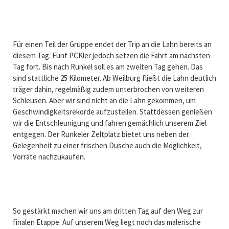
Für einen Teil der Gruppe endet der Trip an die Lahn bereits an
diesem Tag. Fünf PCKler jedoch setzen die Fahrt am nächsten
Tag fort. Bis nach Runkel soll es am zweiten Tag gehen. Das
sind stattliche 25 Kilometer. Ab Weilburg fließt die Lahn deutlich
träger dahin, regelmäßig zudem unterbrochen von weiteren
Schleusen. Aber wir sind nicht an die Lahn gekommen, um
Geschwindigkeitsrekorde aufzustellen. Stattdessen genießen
wir die Entschleunigung und fahren gemächlich unserem Ziel
entgegen. Der Runkeler Zeltplatz bietet uns neben der
Gelegenheit zu einer frischen Dusche auch die Möglichkeit,
Vorräte nachzukaufen.
So gestärkt machen wir uns am dritten Tag auf den Weg zur
finalen Etappe. Auf unserem Weg liegt noch das malerische