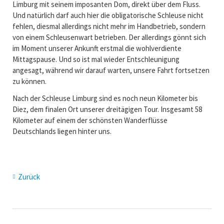
Limburg mit seinem imposanten Dom, direkt über dem Fluss.
Und natürlich darf auch hier die obligatorische Schleuse nicht
fehlen, diesmal allerdings nicht mehr im Handbetrieb, sondern
von einem Schleusenwart betrieben. Der allerdings gönnt sich
im Moment unserer Ankunft erstmal die wohlverdiente
Mittagspause. Und so ist mal wieder Entschleunigung
angesagt, während wir darauf warten, unsere Fahrt fortsetzen
zu können.
Nach der Schleuse Limburg sind es noch neun Kilometer bis
Diez, dem finalen Ort unserer dreitägigen Tour. Insgesamt 58
Kilometer auf einem der schönsten Wanderflüsse
Deutschlands liegen hinter uns.
Zurück