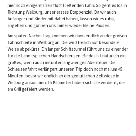
hier noch einigermaßen flott fließenden Lahn. So geht es los in
Richtung Weilburg, unser erstes Etappenziel. Da wir auch
Anfänger und Kinder mit dabei haben, lassen wir es ruhig
angehen und gönnen uns immer wieder kleine Pausen.
Am späten Nachmittag kommen wir dann endlich an der großen
Lahnschleife in Weilburg an. Die wird freilich auf besondere
Weise abgekürzt. Ein langer Schiffstunnel führt uns zu einer der
für die Lahn typischen Handschleusen. Beides ist natürlich ein
großes, wenn auch mitunter langwieriges Abenteuer. Die
Schleusenfahrt verlängert unseren Trip doch noch mal um 45
Minuten, bevor wir endlich an der gemütlichen Zeltwiese in
Weilburg ankommen. 15 Kilometer haben sich alle verdient, die
am Grill gefeiert werden.