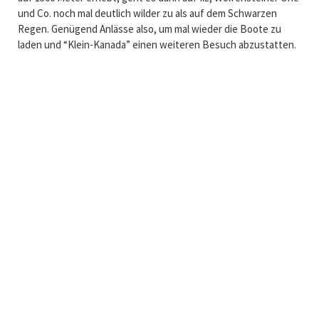
und Co. noch mal deutlich wilder zu als auf dem Schwarzen
Regen. Genügend Anlässe also, um mal wieder die Boote zu
laden und “Klein-Kanada” einen weiteren Besuch abzustatten.