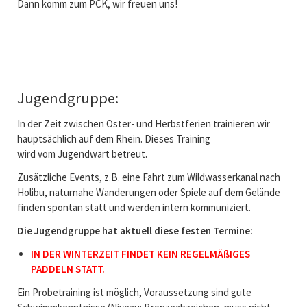
Dann komm zum PCK, wir freuen uns!
Jugendgruppe:
In der Zeit zwischen Oster- und Herbstferien trainieren wir
hauptsächlich auf dem Rhein. Dieses Training
wird vom Jugendwart betreut.
Zusätzliche Events, z.B. eine Fahrt zum Wildwasserkanal nach
Holibu, naturnahe Wanderungen oder Spiele auf dem Gelände
finden spontan statt und werden intern kommuniziert.
Die Jugendgruppe hat aktuell diese festen Termine:
IN DER WINTERZEIT FINDET KEIN REGELMÄßIGES
PADDELN STATT.
Ein Probetraining ist möglich, Voraussetzung sind gute