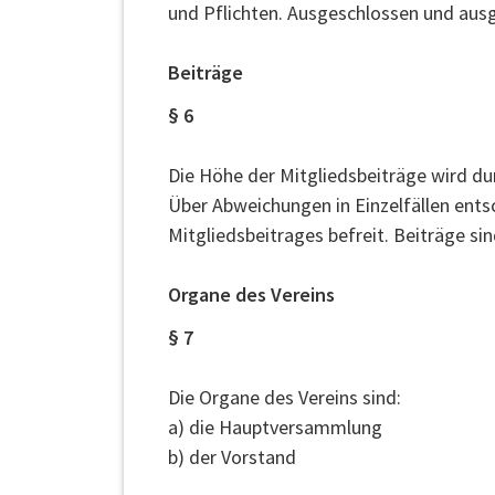
und Pflichten. Ausgeschlossen und ausge
Beiträge
§ 6
Die Höhe der Mitgliedsbeiträge wird d
Über Abweichungen in Einzelfällen ents
Mitgliedsbeitrages befreit. Beiträge si
Organe des Vereins
§ 7
Die Organe des Vereins sind:
a) die Hauptversammlung
b) der Vorstand