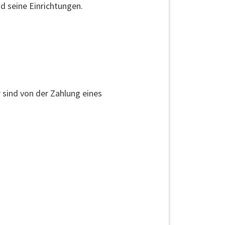
d seine Einrichtungen.
 sind von der Zahlung eines