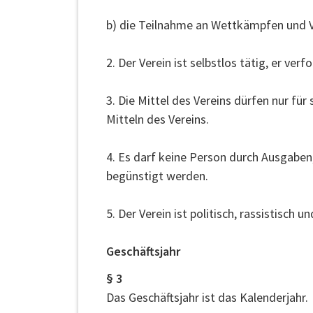
b) die Teilnahme an Wettkämpfen und V
2. Der Verein ist selbstlos tätig, er verf
3. Die Mittel des Vereins dürfen nur 
Mitteln des Vereins.
4. Es darf keine Person durch Ausgabe
begünstigt werden.
5. Der Verein ist politisch, rassistisch un
Geschäftsjahr
§ 3
Das Geschäftsjahr ist das Kalenderjahr.