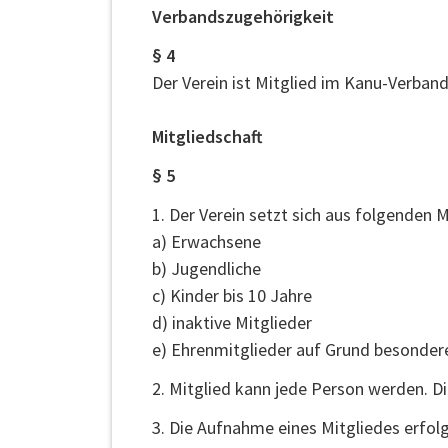
Verbandszugehörigkeit
§ 4
Der Verein ist Mitglied im Kanu-Verband
Mitgliedschaft
§ 5
1. Der Verein setzt sich aus folgenden
a) Erwachsene
b) Jugendliche
c) Kinder bis 10 Jahre
d) inaktive Mitglieder
e) Ehrenmitglieder auf Grund besondere
2. Mitglied kann jede Person werden. D
3. Die Aufnahme eines Mitgliedes erfolg