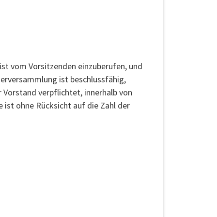
 ist vom Vorsitzenden einzuberufen, und
ederversammlung ist beschlussfähig,
 Vorstand verpflichtet, innerhalb von
ist ohne Rücksicht auf die Zahl der