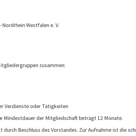
-Nordrhein Westfalen e. V.
 Mitgliedergruppen zusammen:
r Verdienste oder Tätigkeiten
ie Mindestdauer der Mitgliedschaft beträgt 12 Monate.
t durch Beschluss des Vorstandes. Zur Aufnahme ist die schr