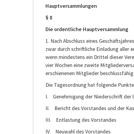
Hauptversammlungen
§ 8
Die ordentliche Hauptversammlung
1. Nach Abschluss eines Geschäftsjahre
zwar durch schriftliche Einladung alle
wenn mindestens ein Drittel dieser Vere
vier Wochen eine zweite Mitgliedervers
erschienenen Mitglieder beschlussfähig.
Die Tagesordnung hat folgende Punkte 
I. Genehmigung der Niederschrift der
II. Bericht des Vorstandes und der Ka
III. Entlastung des Vorstandes
IV. Neuwahl des Vorstandes