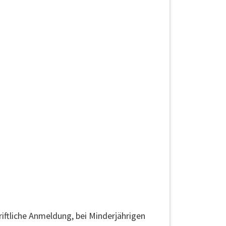
iftliche Anmeldung, bei Minderjährigen