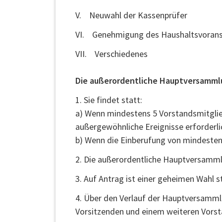
V. Neuwahl der Kassenprüfer
VI. Genehmigung des Haushaltsvorans
VII. Verschiedenes
Die außerordentliche Hauptversamml
1. Sie findet statt:
a) Wenn mindestens 5 Vorstandsmitglied
außergewöhnliche Ereignisse erforderli
b) Wenn die Einberufung von mindestens
2. Die außerordentliche Hauptversamml
3. Auf Antrag ist einer geheimen Wahl 
4. Über den Verlauf der Hauptversammlu
Vorsitzenden und einem weiteren Vorst